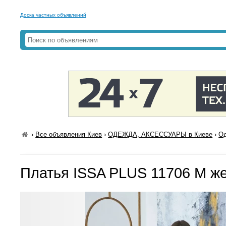
Доска частных объявлений
›
Все объявления Киев
›
ОДЕЖДА, АКСЕССУАРЫ в Киеве
›
Од
Платья ISSA PLUS 11706 M ж