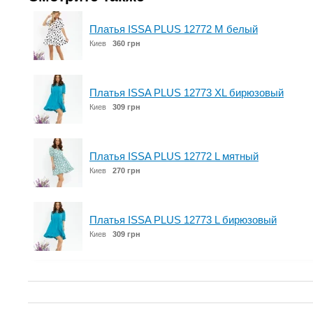
Платья ISSA PLUS 12772 M белый
Киев
360 грн
Платья ISSA PLUS 12773 XL бирюзовый
Киев
309 грн
Платья ISSA PLUS 12772 L мятный
Киев
270 грн
Платья ISSA PLUS 12773 L бирюзовый
Киев
309 грн