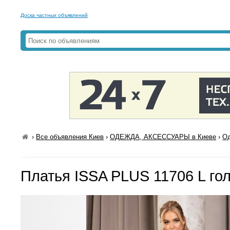
Доска частных объявлений
›
Все объявления Киев
›
ОДЕЖДА, АКСЕССУАРЫ в Киеве
›
Од
Платья ISSA PLUS 11706 L го