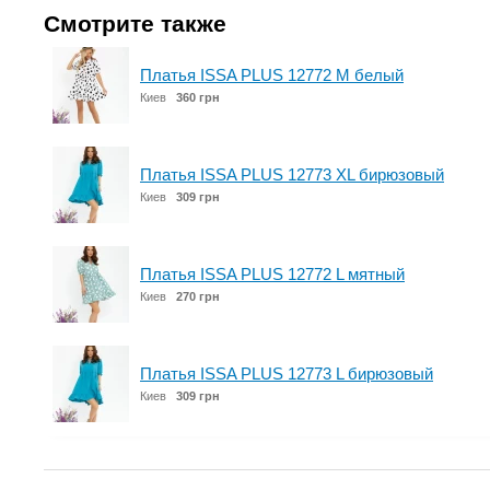
Смотрите также
Платья ISSA PLUS 12772 M белый
Киев
360 грн
Платья ISSA PLUS 12773 XL бирюзовый
Киев
309 грн
Платья ISSA PLUS 12772 L мятный
Киев
270 грн
Платья ISSA PLUS 12773 L бирюзовый
Киев
309 грн