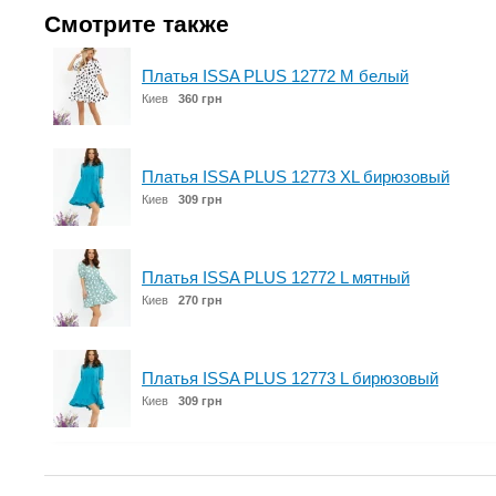
Смотрите также
Платья ISSA PLUS 12772 M белый
Киев
360 грн
Платья ISSA PLUS 12773 XL бирюзовый
Киев
309 грн
Платья ISSA PLUS 12772 L мятный
Киев
270 грн
Платья ISSA PLUS 12773 L бирюзовый
Киев
309 грн