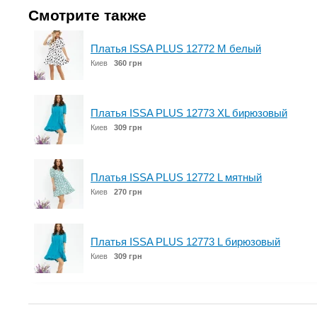
Смотрите также
Платья ISSA PLUS 12772 M белый
Киев
360 грн
Платья ISSA PLUS 12773 XL бирюзовый
Киев
309 грн
Платья ISSA PLUS 12772 L мятный
Киев
270 грн
Платья ISSA PLUS 12773 L бирюзовый
Киев
309 грн