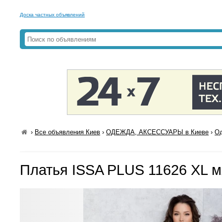
Доска частных объявлений
›
Все объявления Киев
›
ОДЕЖДА, АКСЕССУАРЫ в Киеве
›
Од
Платья ISSA PLUS 11626 XL 