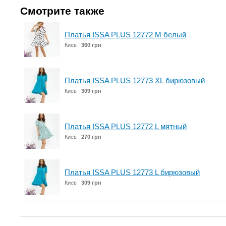
Смотрите также
Платья ISSA PLUS 12772 M белый
Киев
360 грн
Платья ISSA PLUS 12773 XL бирюзовый
Киев
309 грн
Платья ISSA PLUS 12772 L мятный
Киев
270 грн
Платья ISSA PLUS 12773 L бирюзовый
Киев
309 грн