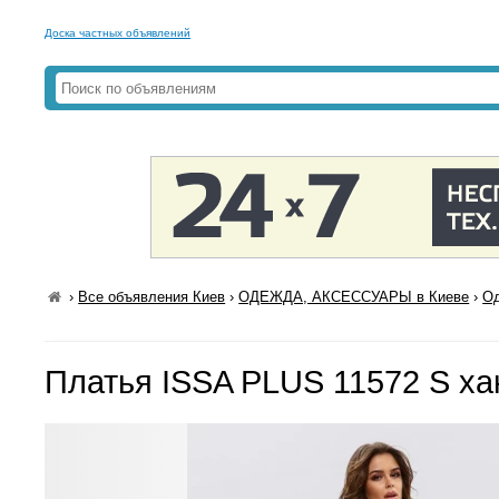
Доска частных объявлений
›
Все объявления Киев
›
ОДЕЖДА, АКСЕССУАРЫ в Киеве
›
Од
Платья ISSA PLUS 11572 S ха