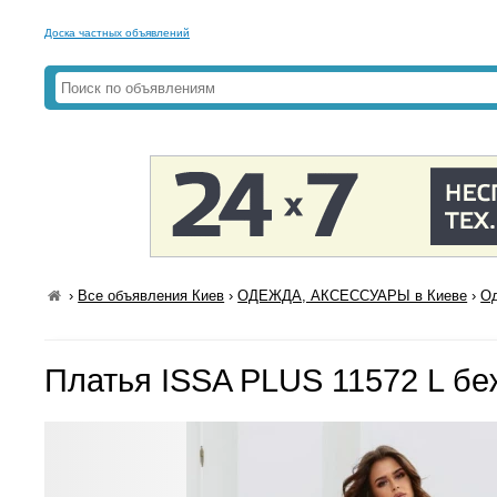
Доска частных объявлений
›
Все объявления Киев
›
ОДЕЖДА, АКСЕССУАРЫ в Киеве
›
Од
Платья ISSA PLUS 11572 L б