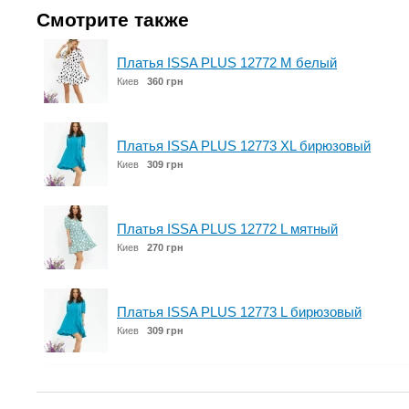
Смотрите также
Платья ISSA PLUS 12772 M белый
Киев
360 грн
Платья ISSA PLUS 12773 XL бирюзовый
Киев
309 грн
Платья ISSA PLUS 12772 L мятный
Киев
270 грн
Платья ISSA PLUS 12773 L бирюзовый
Киев
309 грн