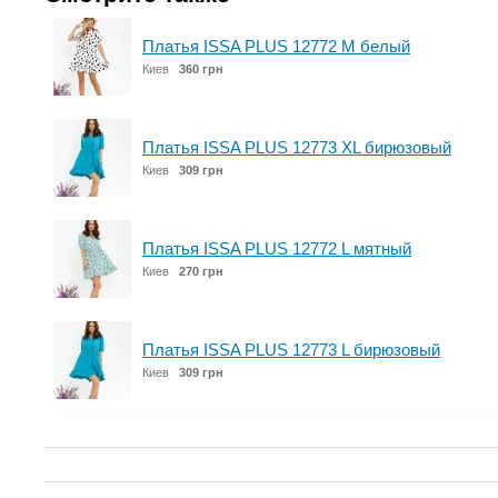
Платья ISSA PLUS 12772 M белый
Киев
360 грн
Платья ISSA PLUS 12773 XL бирюзовый
Киев
309 грн
Платья ISSA PLUS 12772 L мятный
Киев
270 грн
Платья ISSA PLUS 12773 L бирюзовый
Киев
309 грн