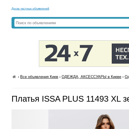
Доска частных объявлений
›
Все объявления Киев
›
ОДЕЖДА, АКСЕССУАРЫ в Киеве
›
Од
Платья ISSA PLUS 11493 XL 