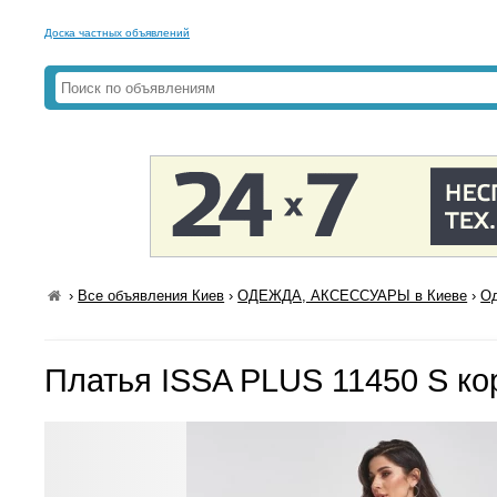
Доска частных объявлений
›
Все объявления Киев
›
ОДЕЖДА, АКСЕССУАРЫ в Киеве
›
Од
Платья ISSA PLUS 11450 S к