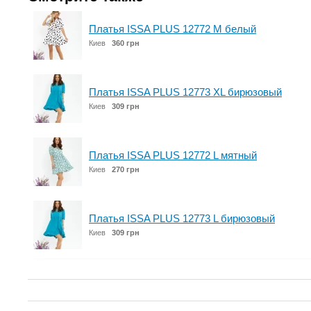
Платья ISSA PLUS 12772 M белый
Киев
360 грн
Платья ISSA PLUS 12773 XL бирюзовый
Киев
309 грн
Платья ISSA PLUS 12772 L мятный
Киев
270 грн
Платья ISSA PLUS 12773 L бирюзовый
Киев
309 грн