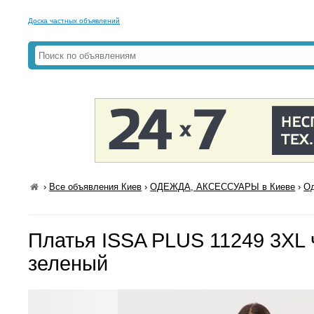
Доска частных объявлений
›
Все объявления Киев
›
ОДЕЖДА, АКСЕССУАРЫ в Киеве
›
Од
Платья ISSA PLUS 11249 3XL 
зеленый