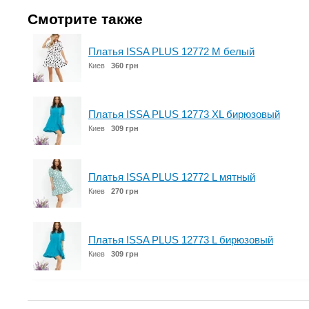
Смотрите также
Платья ISSA PLUS 12772 M белый
Киев
360 грн
Платья ISSA PLUS 12773 XL бирюзовый
Киев
309 грн
Платья ISSA PLUS 12772 L мятный
Киев
270 грн
Платья ISSA PLUS 12773 L бирюзовый
Киев
309 грн