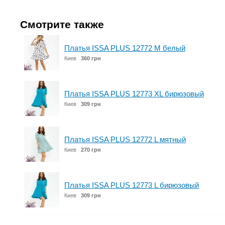
Смотрите также
Платья ISSA PLUS 12772 M белый
Киев
360 грн
Платья ISSA PLUS 12773 XL бирюзовый
Киев
309 грн
Платья ISSA PLUS 12772 L мятный
Киев
270 грн
Платья ISSA PLUS 12773 L бирюзовый
Киев
309 грн