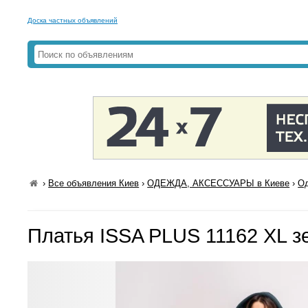
Доска частных объявлений
›
Все объявления Киев
›
ОДЕЖДА, АКСЕССУАРЫ в Киеве
›
Од
Платья ISSA PLUS 11162 XL 