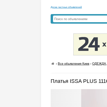
Доска частных объявлений
›
Все объявления Киев
›
ОДЕЖДА,
Платья ISSA PLUS 111