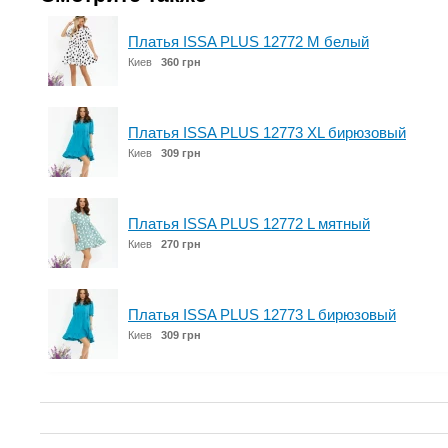
Платья ISSA PLUS 12772 M белый
Киев
360 грн
Платья ISSA PLUS 12773 XL бирюзовый
Киев
309 грн
Платья ISSA PLUS 12772 L мятный
Киев
270 грн
Платья ISSA PLUS 12773 L бирюзовый
Киев
309 грн