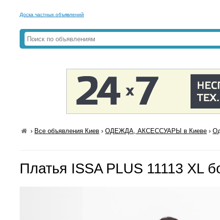
Доска частных объявлений
›
Все объявления Киев
›
ОДЕЖДА, АКСЕССУАРЫ в Киеве
›
Од
Платья ISSA PLUS 11113 XL 