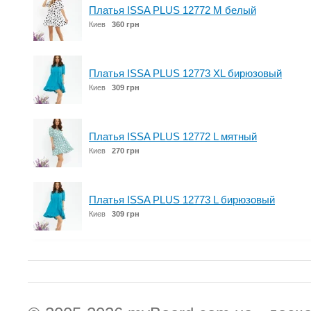
Платья ISSA PLUS 12772 M белый
Киев
360 грн
Платья ISSA PLUS 12773 XL бирюзовый
Киев
309 грн
Платья ISSA PLUS 12772 L мятный
Киев
270 грн
Платья ISSA PLUS 12773 L бирюзовый
Киев
309 грн