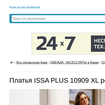
Доска частных объявлений
›
Все объявления Киев
›
ОДЕЖДА, АКСЕССУАРЫ в Киеве
›
Од
Платья ISSA PLUS 10909 XL 