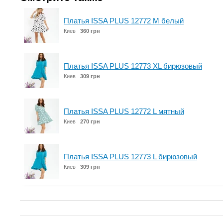
Платья ISSA PLUS 12772 M белый
Киев
360 грн
Платья ISSA PLUS 12773 XL бирюзовый
Киев
309 грн
Платья ISSA PLUS 12772 L мятный
Киев
270 грн
Платья ISSA PLUS 12773 L бирюзовый
Киев
309 грн