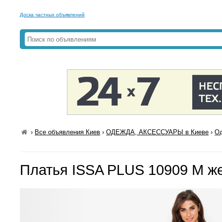
Доска частных объявлений
›
Все объявления Киев
›
ОДЕЖДА, АКСЕССУАРЫ в Киеве
›
Од
Платья ISSA PLUS 10909 M ж