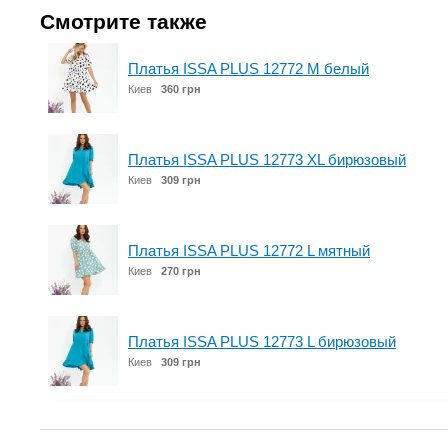
Смотрите также
Платья ISSA PLUS 12772 M белый
Киев
360 грн
Платья ISSA PLUS 12773 XL бирюзовый
Киев
309 грн
Платья ISSA PLUS 12772 L мятный
Киев
270 грн
Платья ISSA PLUS 12773 L бирюзовый
Киев
309 грн