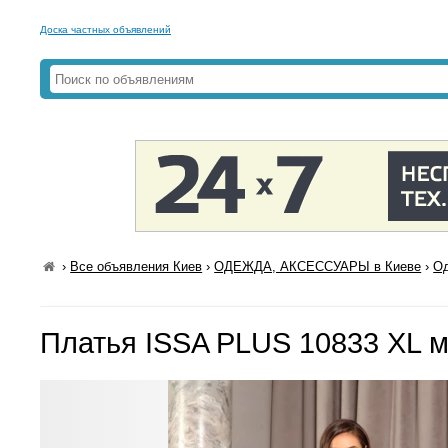
Доска частных объявлений
›
Все объявления Киев
›
ОДЕЖДА, АКСЕССУАРЫ в Киеве
›
Од
Платья ISSA PLUS 10833 XL 