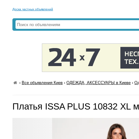
Доска частных объявлений
›
Все объявления Киев
›
ОДЕЖДА, АКСЕССУАРЫ в Киеве
›
Од
Платья ISSA PLUS 10832 XL м