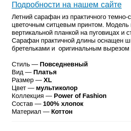
Подробности на нашем сайте
Летний сарафан из практичного темно-с
цветочным ситцевым принтом. Модель 
вертикальной планкой на пуговицах и 
Сарафан практичной длины оснащен ш
бретельками и оригинальным вырезом 
Стиль —
Повседневный
Вид —
Платья
Размер —
XL
Цвет —
мультиколор
Коллекция —
Power of Fashion
Состав —
100% хлопок
Материал —
Коттон