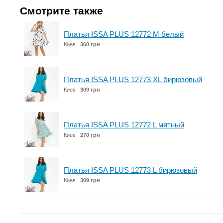
Смотрите также
Платья ISSA PLUS 12772 M белый
Киев
360 грн
Платья ISSA PLUS 12773 XL бирюзовый
Киев
309 грн
Платья ISSA PLUS 12772 L мятный
Киев
270 грн
Платья ISSA PLUS 12773 L бирюзовый
Киев
309 грн