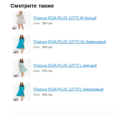
Смотрите также
Платья ISSA PLUS 12772 M белый
Киев
360 грн
Платья ISSA PLUS 12773 XL бирюзовый
Киев
309 грн
Платья ISSA PLUS 12772 L мятный
Киев
270 грн
Платья ISSA PLUS 12773 L бирюзовый
Киев
309 грн