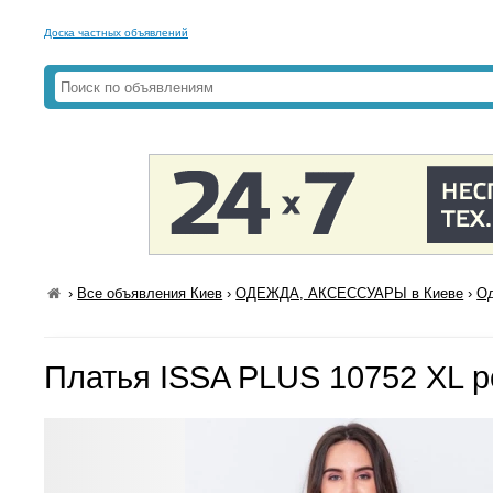
Доска частных объявлений
›
Все объявления Киев
›
ОДЕЖДА, АКСЕССУАРЫ в Киеве
›
Од
Платья ISSA PLUS 10752 XL 