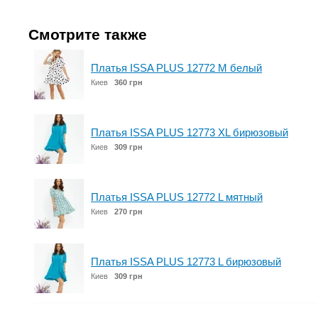
Смотрите также
Платья ISSA PLUS 12772 M белый
Киев
360 грн
Платья ISSA PLUS 12773 XL бирюзовый
Киев
309 грн
Платья ISSA PLUS 12772 L мятный
Киев
270 грн
Платья ISSA PLUS 12773 L бирюзовый
Киев
309 грн