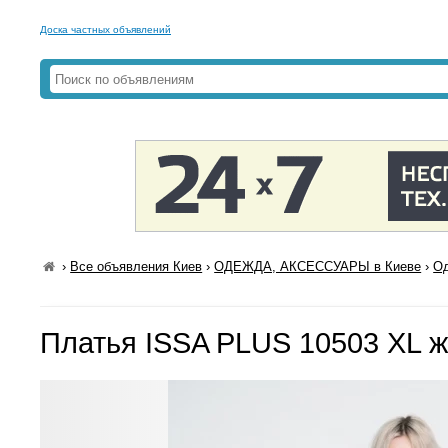
Доска частных объявлений
›
Все объявления Киев
›
ОДЕЖДА, АКСЕССУАРЫ в Киеве
›
Од
Платья ISSA PLUS 10503 XL 