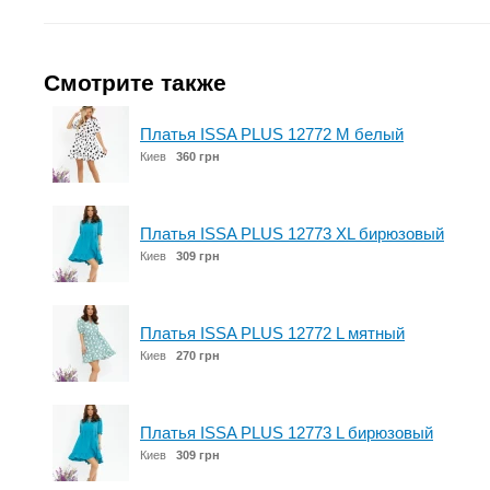
Смотрите также
Платья ISSA PLUS 12772 M белый
Киев
360 грн
Платья ISSA PLUS 12773 XL бирюзовый
Киев
309 грн
Платья ISSA PLUS 12772 L мятный
Киев
270 грн
Платья ISSA PLUS 12773 L бирюзовый
Киев
309 грн