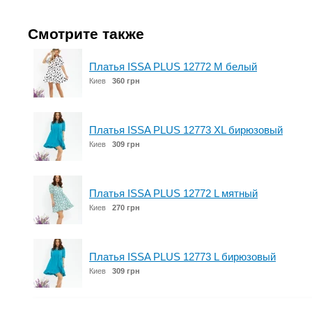
Смотрите также
Платья ISSA PLUS 12772 M белый
Киев
360 грн
Платья ISSA PLUS 12773 XL бирюзовый
Киев
309 грн
Платья ISSA PLUS 12772 L мятный
Киев
270 грн
Платья ISSA PLUS 12773 L бирюзовый
Киев
309 грн