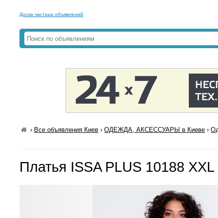
Доска частных объявлений
›
Все объявления Киев
›
ОДЕЖДА, АКСЕССУАРЫ в Киеве
›
Од
Платья ISSA PLUS 10188 XXL