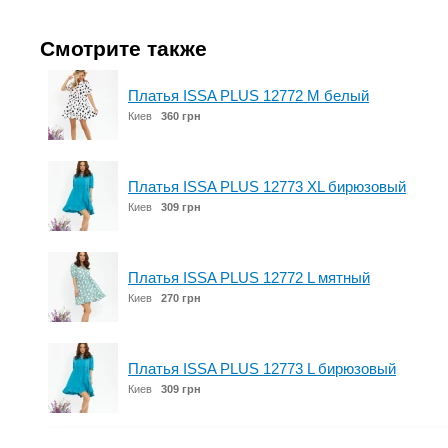
Смотрите также
Платья ISSA PLUS 12772 M белый
Киев
360 грн
Платья ISSA PLUS 12773 XL бирюзовый
Киев
309 грн
Платья ISSA PLUS 12772 L мятный
Киев
270 грн
Платья ISSA PLUS 12773 L бирюзовый
Киев
309 грн