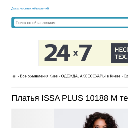
Доска частных объявлений
›
Все объявления Киев
›
ОДЕЖДА, АКСЕССУАРЫ в Киеве
›
Од
Платья ISSA PLUS 10188 M т