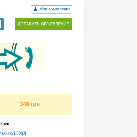
Мои объявления
ДОБАВИТЬ ОБЪЯВЛЕНИЕ
348 грн
Киев
taki.cc/1G8q3i