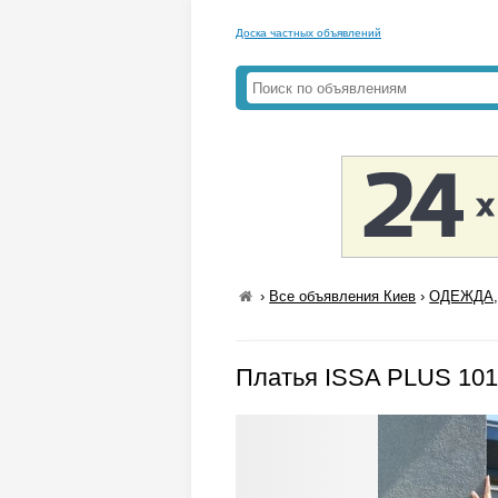
Доска частных объявлений
›
Все объявления Киев
›
ОДЕЖДА,
Платья ISSA PLUS 101