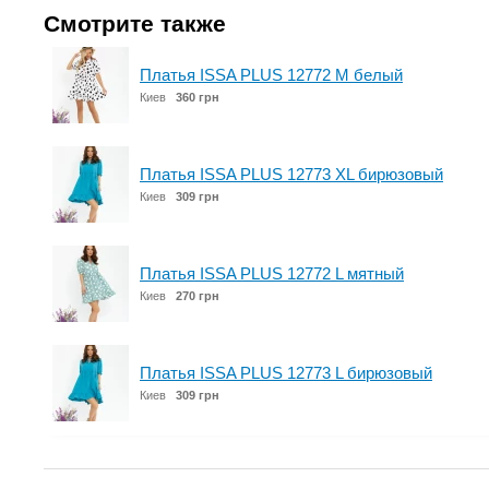
Смотрите также
Платья ISSA PLUS 12772 M белый
Киев
360 грн
Платья ISSA PLUS 12773 XL бирюзовый
Киев
309 грн
Платья ISSA PLUS 12772 L мятный
Киев
270 грн
Платья ISSA PLUS 12773 L бирюзовый
Киев
309 грн