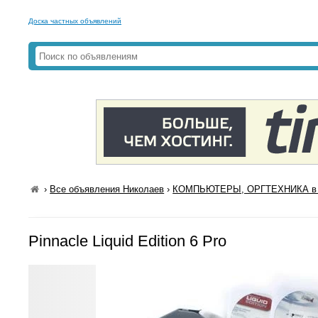
Доска частных объявлений
›
Все объявления Николаев
›
КОМПЬЮТЕРЫ, ОРГТЕХНИКА в 
Pinnacle Liquid Edition 6 Pro