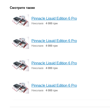
Смотрите также
Pinnacle Liquid Edition 6 Pro
Николаев
4 000 грн
Pinnacle Liquid Edition 6 Pro
Николаев
4 000 грн
Pinnacle Liquid Edition 6 Pro
Николаев
4 000 грн
Pinnacle Liquid Edition 6 Pro
Николаев
4 000 грн