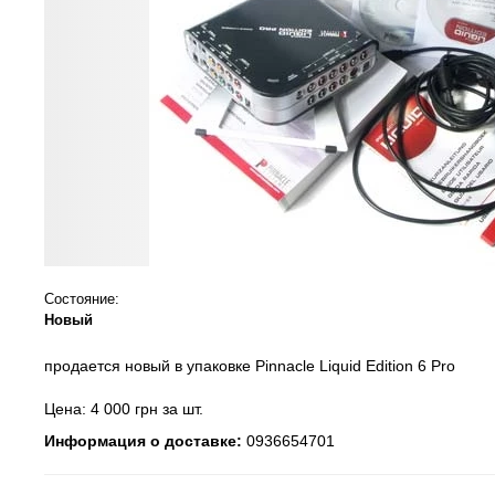
Состояние:
Новый
продается новый в упаковке Pinnacle Liquid Edition 6 Pro
Цена: 4 000 грн за шт.
Информация о доставке:
0936654701