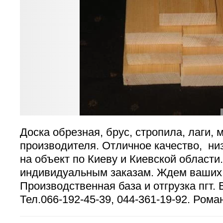
Доска обрезная, брус, стропила, лаги, м
производителя. Отличное качество, ни
на объект по Киеву и Киевской области
индивидуальным заказам. Ждем ваших 
Производственная база и отгрузка пгт.
Тел.066-192-45-39, 044-361-19-92. Рома