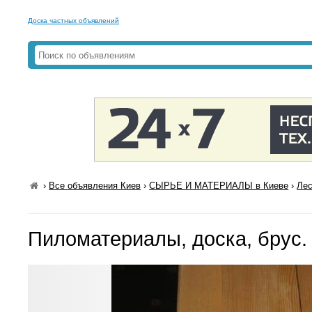
Доска частных объявлений
›
Все объявления Киев
›
СЫРЬЕ И МАТЕРИАЛЫ в Киеве
›
Лес
Пиломатериалы, доска, брус.