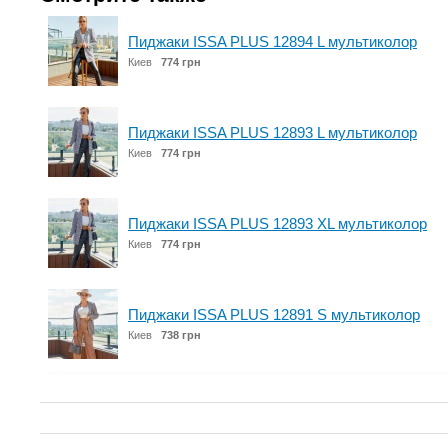
Пиджаки ISSA PLUS 12894 L мультиколор
Киев
774 грн
Пиджаки ISSA PLUS 12893 L мультиколор
Киев
774 грн
Пиджаки ISSA PLUS 12893 XL мультиколор
Киев
774 грн
Пиджаки ISSA PLUS 12891 S мультиколор
Киев
738 грн