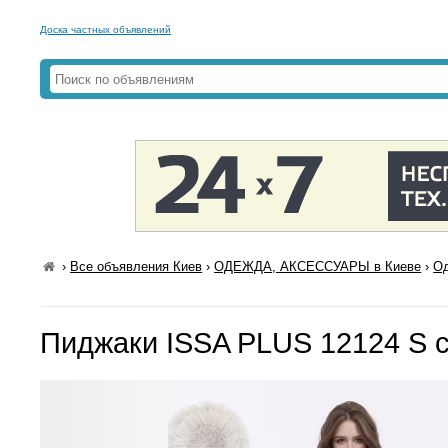
Доска частных объявлений
›
Все объявления Киев
›
ОДЕЖДА, АКСЕССУАРЫ в Киеве
›
Од
Пиджаки ISSA PLUS 12124 S 