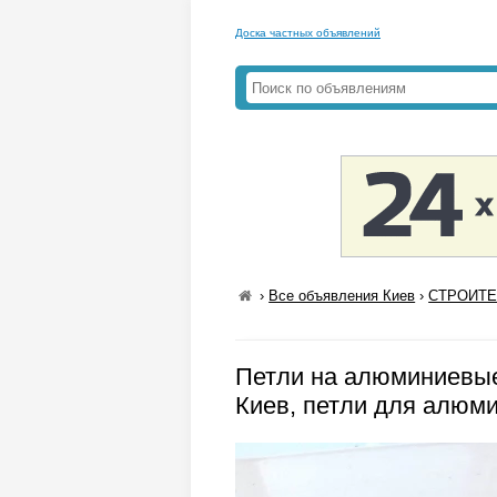
Доска частных объявлений
›
Все объявления Киев
›
СТРОИТЕ
Петли на алюминиевые
Киев, петли для алюм