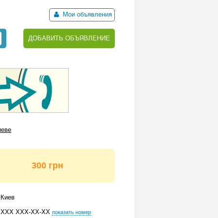
Мои объявления
ДОБАВИТЬ ОБЪЯВЛЕНИЕ
иеве
300 грн
Киев
ХХХ ХХХ-ХХ-ХХ
показать номер