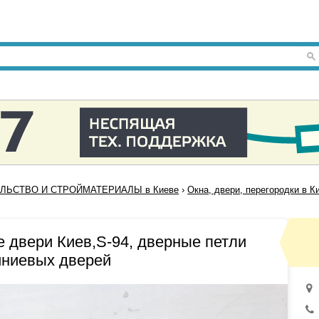
ЛЬСТВО И СТРОЙМАТЕРИАЛЫ в Киеве
›
Окна, двери, перегородки в К
 двери Киев,S-94, дверные петли
иниевых дверей