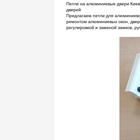
Петли на алюминиевые двери Киев
дверей
Предлагаем петли для алюминиево
ремонтом алюминиевых окон, двере
регулировкой и заменой замков, р