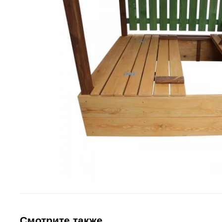
Смотрите также