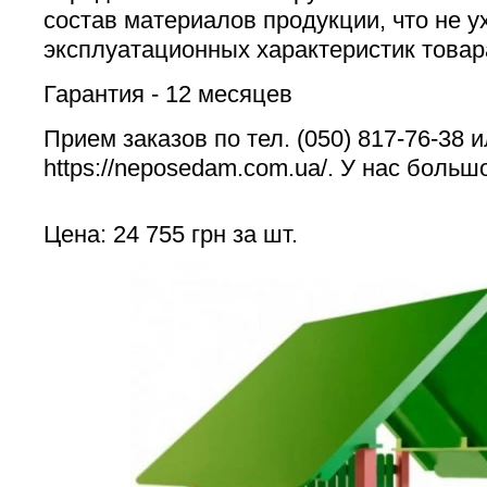
состав материалов продукции, что не 
эксплуатационных характеристик товар
Гарантия - 12 месяцев
Прием заказов по тел. (050) 817-76-38 и
https://neposedam.com.ua/. У нас больш
Цена: 24 755 грн за шт.