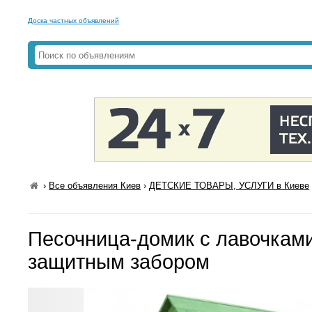
Доска частных объявлений
›
Все объявления Киев
›
ДЕТСКИЕ ТОВАРЫ, УСЛУГИ в Киеве
Песочница-домик с лавочкам
защитным забором