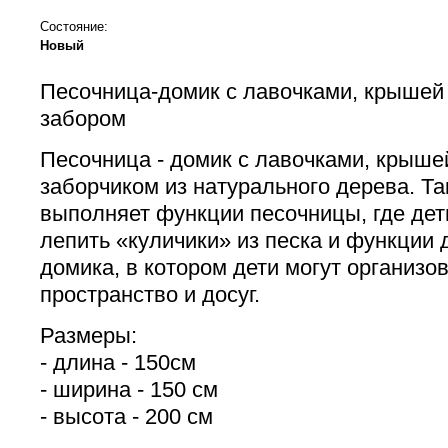
Состояние:
Новый
Песочница-домик с лавочками, крышей
забором
Песочница - домик с лавочками, крыш
заборчиком из натурального дерева. Т
выполняет функции песочницы, где дети
лепить «куличики» из песка и функции 
домика, в котором дети могут организо
пространство и досуг.
Размеры:
- длина - 150см
- ширина - 150 см
- высота - 200 см