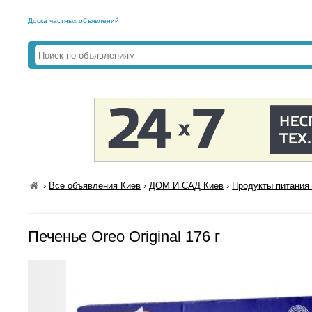
Доска частных объявлений
›
Все объявления Киев
›
ДОМ И САД Киев
›
Продукты питания 
Печенье Oreo Original 176 г