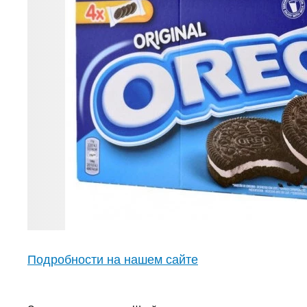
Подробности на нашем сайте