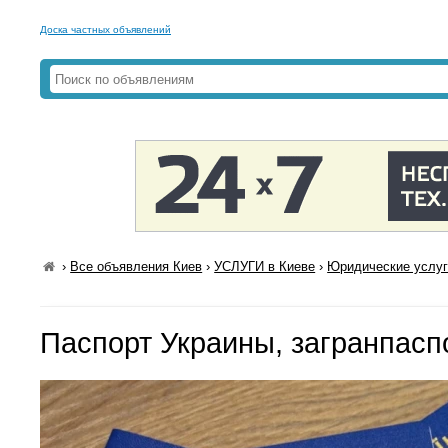
Доска частных объявлений
›
Все объявления Киев
›
УСЛУГИ в Киеве
›
Юридические услуг
Паспорт Украины, загранпасп