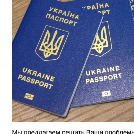
Мы предлагаем решить Ваши проблемы