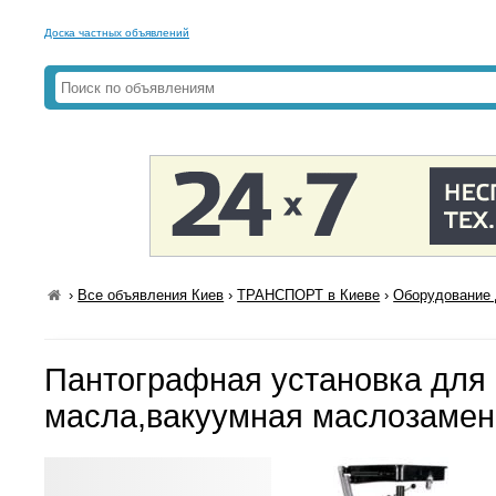
Доска частных объявлений
›
Все объявления Киев
›
ТРАНСПОРТ в Киеве
›
Оборудование 
Пантографная установка для
масла,вакуумная маслозамен