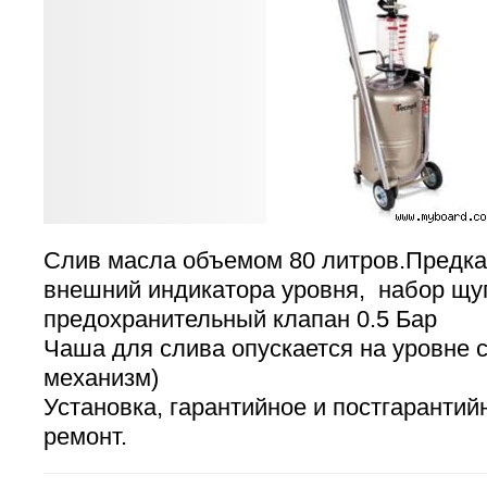
Слив масла объемом 80 литров.Предка
внешний индикатора уровня, набор щу
предохранительный клапан 0.5 Бар
Чаша для слива опускается на уровне 
механизм)
Установка, гарантийное и постгаранти
ремонт.