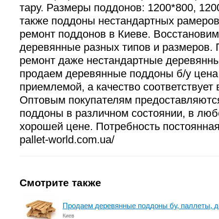
тару. Размеры поддонов: 1200*800, 120
также поддоны нестандартных рамеро
ремонт поддонов в Киеве. Восстанови
деревянные разных типов и размеров.
ремонт даже нестандартные деревянн
продаем деревянные поддоны б/у цена
приемлемой, а качество соответствует 
Оптовым покупателям предоставляютс
поддоны в различном состоянии, в люб
хорошей цене. Потребность постоянная
pallet-world.com.ua/
Смотрите также
Продаем деревянные поддоны бу, паллеты, 
Киев