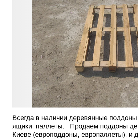
Всегда в наличии деревянные поддоны 
ящики, паллеты. Продаем поддоны де
Киеве (европоддоны, европаллеты), и 