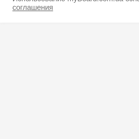
соглашения