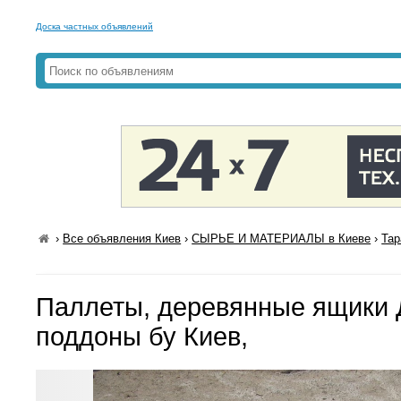
Доска частных объявлений
›
Все объявления Киев
›
СЫРЬЕ И МАТЕРИАЛЫ в Киеве
›
Тар
Паллеты, деревянные ящики
поддоны бу Киев,