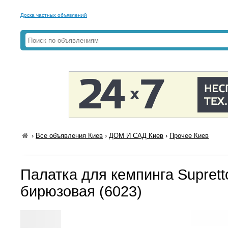
Доска частных объявлений
›
Все объявления Киев
›
ДОМ И САД Киев
›
Прочее Киев
Палатка для кемпинга Suprett
бирюзовая (6023)