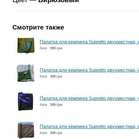
Смотрите также
Палатка для кемпинга Supretto двухместная, 
Киев
399 грн
Палатка для кемпинга Supretto двухместная, 
Киев
399 грн
Палатка для кемпинга Supretto двухместная, 
Киев
399 грн
Палатка для кемпинга Supretto двухместная, 
Киев
399 грн