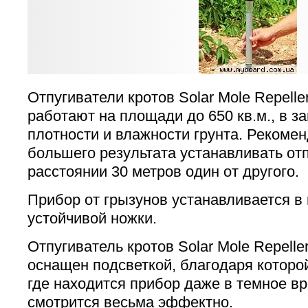
Отпугиватели кротов Solar Mole Repell
работают на площади до 650 кв.м., в за
плотности и влажности грунта. Рекомен
большего результата устанавливать от
расстоянии 30 метров один от другого.
Прибор от грызунов устанавливается в
устойчивой ножки.
Отпугиватель кротов Solar Mole Repeller
оснащен подсветкой, благодаря которой
где находится прибор даже в темное вр
смотрится весьма эффектно.