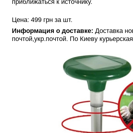
приближаться к источнику.
Цена: 499 грн за шт.
Информация о доставке:
Доставка но
почтой,укр.почтой. По Киеву курьерская