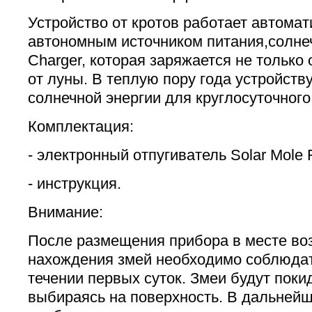
Устройство от кротов работает автомат
автономным источником питания,солнеч
Charger, которая заряжается не только 
от луны. В теплую пору года устройств
солнечной энергии для круглосуточног
Комплектация:
- электронный отпугиватель Solar Mole 
- инструкция.
Внимание:
После размещения прибора в месте во
нахождения змей необходимо соблюдат
течении первых суток. Змеи будут поки
выбираясь на поверхность. В дальнейш