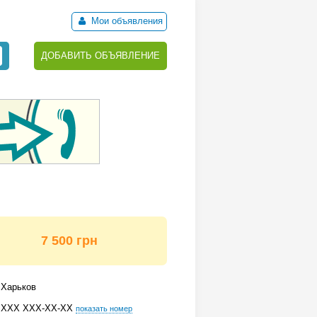
Мои объявления
ДОБАВИТЬ ОБЪЯВЛЕНИЕ
7 500 грн
Харьков
ХХХ ХХХ-ХХ-ХХ
показать номер