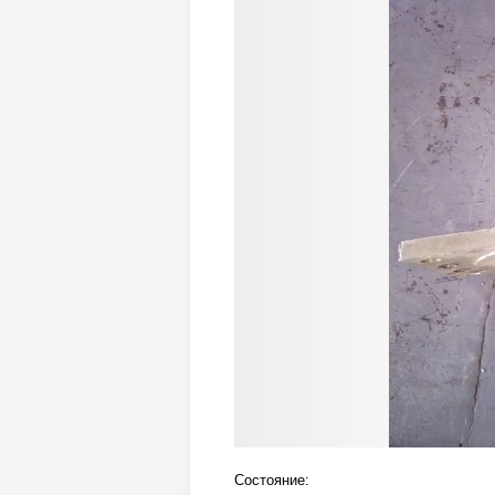
Состояние: