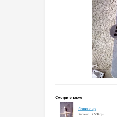
Смотрите также
балансир
Харьков
7 500 грн