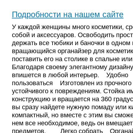
Подробности на нашем сайте
У каждой женщины много косметики, ср
собой и аксессуаров. Освободить прост
держать все тюбики и баночки в одном
вращающийся органайзер для косметик
поставить его на столике в спальне или
Благодаря своему элегантному дизайну
впишется в любой интерьер. Удобно
пользоваться Изготовлен из прочного 
устойчивого к повреждениям. Стойка и
конструкцию и вращается на 360 градус
вы сразу найдете нужную помаду или к
компактный, но вместе с этим вы сможе
нем все необходимое, ведь он вмещает
предметов. Легко собрать Органай