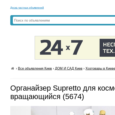
Доска частных объявлений
›
Все объявления Киев
›
ДОМ И САД Киев
›
Хозтовары в Киев
Органайзер Supretto для косм
вращающийся (5674)