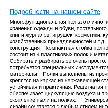
Подробности на нашем сайте
Многофункциональная полка отлично п
хранения одежды и обуви, постельного
книг и журналов, игрушек, косметики, к
хозяйственных принадлежностей и т.
конструкция Компактная стойка полно
состоит из 4 пластиковых полок и мета
Собирать и разбирать ее очень просто, 
потребуется специальных инструмент
материалы Полки выполнены из прочн
крепятся на каркас из нержавеющей ст
устойчивая и практичная. Решетчатая 
обеспечивает циркуляцию воздуха и п
скопление пыли на полках. Универ
дизайн сочетается с любым стилем ин