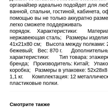
органайзер идеально подойдет для люб
ванной, спальни, гостиной, кабинета, оф
помощью вы не только аккуратно разме
легко сможете поддерживать
порядок. Характеристики: Материал
нержавеющая сталь; Размеры изделия
41х21х80 см; Высота между полками: 
бежевый; Вес: 870 г. Дополнительн
характеристики: Тип товара: этажерк
бренда; Производитель: Китай; Упако
коробка; Размеры в упаковке: 52х28х8
1,1 кг. Комплектация: 12 металлическ
пластиковые полки.
Смотрите также