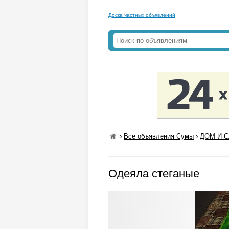
Доска частных объявлений
›
Все объявления Сумы
›
ДОМ И С
Одеяла стеганые