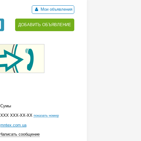
Мои объявления
ДОБАВИТЬ ОБЪЯВЛЕНИЕ
Сумы
ХХХ ХХХ-ХХ-ХХ
показать номер
mntex.com.ua
Написать сообщение