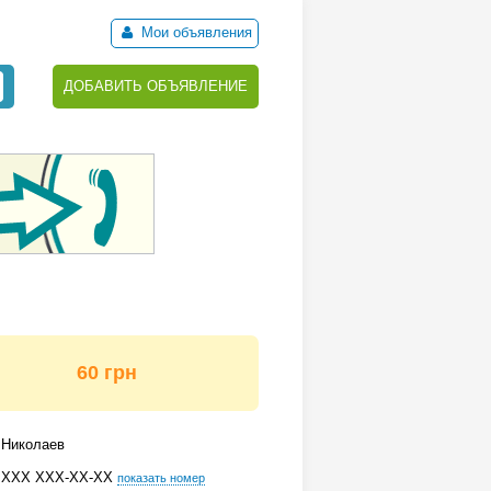
Мои объявления
ДОБАВИТЬ ОБЪЯВЛЕНИЕ
60 грн
Николаев
ХХХ ХХХ-ХХ-ХХ
показать номер