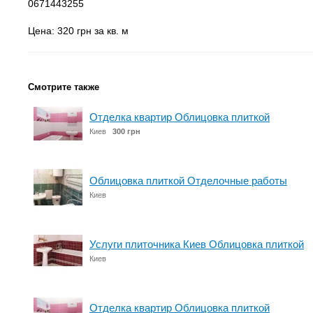
0671443255
Цена: 320 грн за кв. м
Смотрите также
Отделка квартир Облицовка плиткой
Киев
300 грн
Облицовка плиткой Отделочные работы
Киев
Услуги плиточника Киев Облицовка плиткой
Киев
Отделка квартир Облицовка плиткой