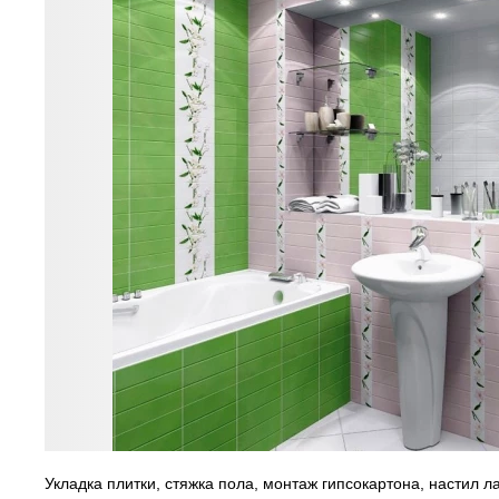
Укладка плитки, стяжка пола, монтаж гипсокартона, настил 