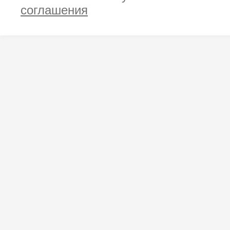
соглашения