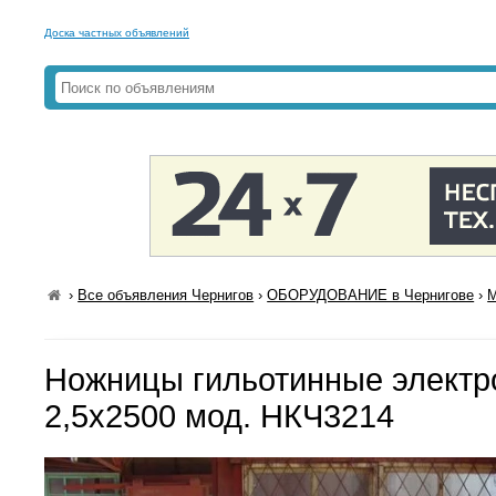
Доска частных объявлений
›
Все объявления Чернигов
›
ОБОРУДОВАНИЕ в Чернигове
›
М
Ножницы гильотинные электр
2,5х2500 мод. НКЧ3214