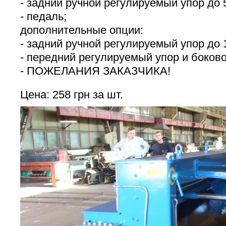
- задний ручной регулируемый упор до 
- педаль;
дополнительные опции:
- задний ручной регулируемый упор до 
- передний регулируемый упор и боково
- ПОЖЕЛАНИЯ ЗАКАЗЧИКА!
Цена: 258 грн за шт.