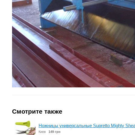
Смотрите также
Ножницы универсальные Supretto Mighty Shea
Киев
149 грн