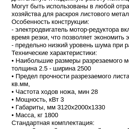
Могут быть использованы в любой отр
хозяйства для раскроя листового метал
Особенность конструкции:
- электродвигатель мотор-редуктора вк
время резки, что позволяет экономить 
- предельно низкий уровень шума при р
Технические характеристики:
• Наибольшие размеры разрезаемого ме
толщина 2.5 - ширина 2500
• Предел прочности разрезаемого листа 
кв.мм,
• Частота ходов ножа, мин 28
• Мощность, кВт 3
• Габариты, мм 3120х2000х1330
• Масса, кг 1800
Стандартная комплектация: