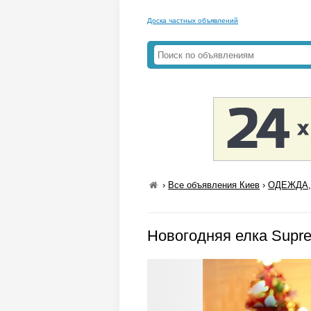
Доска частных объявлений
›
Все объявления Киев
›
ОДЕЖДА,
Новогодняя елка Supre