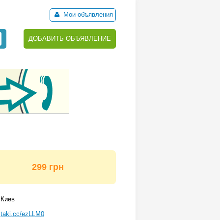
Мои объявления
ДОБАВИТЬ ОБЪЯВЛЕНИЕ
299 грн
Киев
taki.cc/ezLLM0