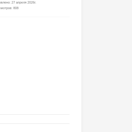
влено: 27 апреля 2026г.
мотров: 808