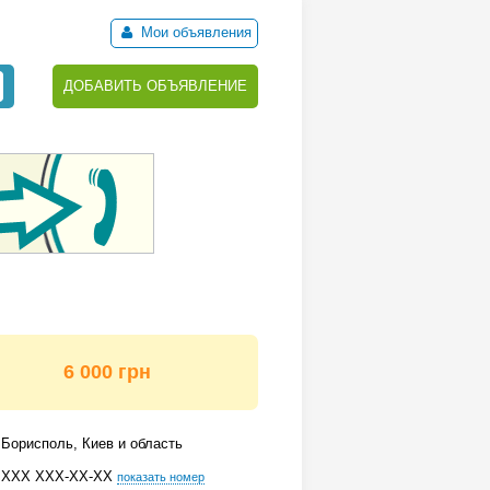
Мои объявления
ДОБАВИТЬ ОБЪЯВЛЕНИЕ
6 000 грн
Борисполь, Киев и область
ХХХ ХХХ-ХХ-ХХ
показать номер