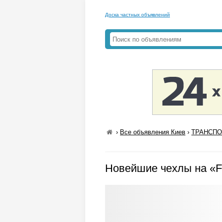
Доска частных объявлений
›
Все объявления Киев
›
ТРАНСПОР
Новейшие чехлы на «F