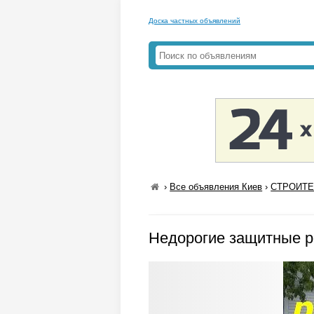
Доска частных объявлений
›
Все объявления Киев
›
СТРОИТЕ
Недорогие защитные 