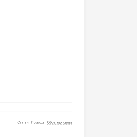
Статьи
Помощь
Обратная связь