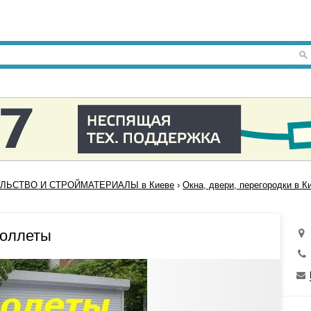
ЛЬСТВО И СТРОЙМАТЕРИАЛЫ в Киеве
›
Окна, двери, перегородки в К
роллеты