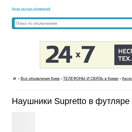
Доска частных объявлений
›
Все объявления Киев
›
ТЕЛЕФОНЫ И СВЯЗЬ в Киеве
›
Аксе
Наушники Supretto в футляре