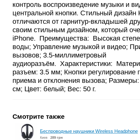
контроль воспроизведение музыки и в
центральной кнопки. Стильный дизайн
отличаются от гарнитур-вкладышей дру
своим стильным дизайном, который оче
iPhone. Преимущества: Высокая степе
воды; Управление музыкой и видео; П
вызовов; 3.5-миллиметровый
аудиоразъём. Характеристики: Материа
разъем: 3.5 мм; Кнопки регулирование г
приема и отклонения вызова; Размеры: 
см; Цвет: белый; Вес: 50 г.
Смотрите также
Беспроводные наушники Wireless Headphone
Киев
289 грн