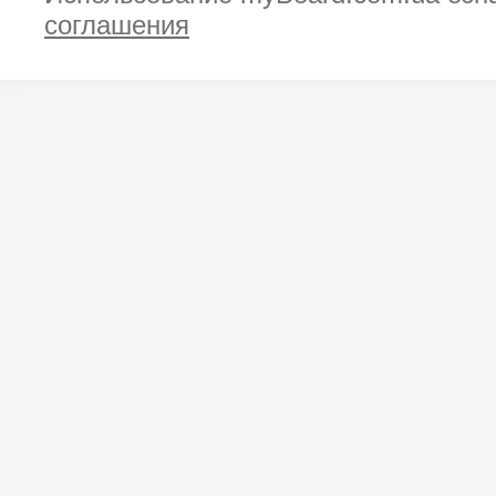
соглашения