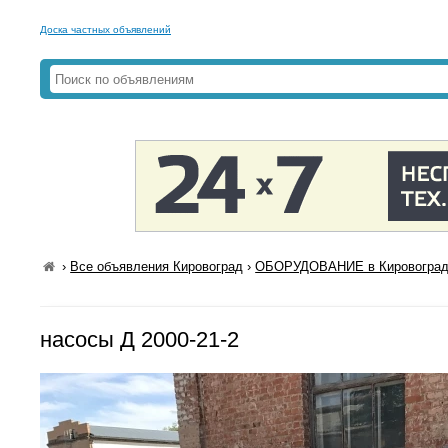
Доска частных объявлений
›
Все объявления Кировоград
›
ОБОРУДОВАНИЕ в Кировогра
насосы Д 2000-21-2