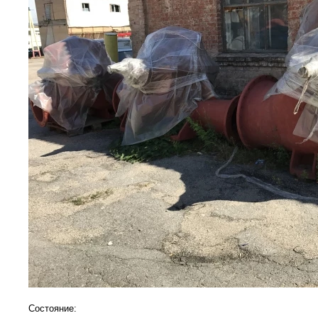
Состояние: