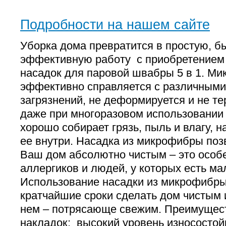
Подробности на нашем сайте
Уборка дома превратится в простую, б
эффективную работу с приобретением
насадок для паровой швабры 5 в 1. Ми
эффективно справляется с различными
загрязнений, не деформируется и не те
даже при многоразовом использовании 
хорошо собирает грязь, пыль и влагу, 
ее внутри. Насадка из микрофибры поз
Ваш дом абсолютно чистым – это особ
аллергиков и людей, у которых есть ма
Использование насадки из микрофибры
кратчайшие сроки сделать дом чистым 
нем – потрясающе свежим. Преимущес
накладок: высокий уровень износостой