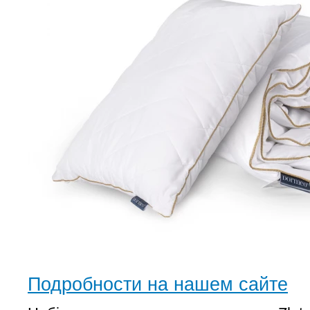
Подробности на нашем сайте