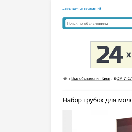
Доска частных объявлений
›
Все объявления Киев
›
ДОМ И СА
Набор трубок для моло