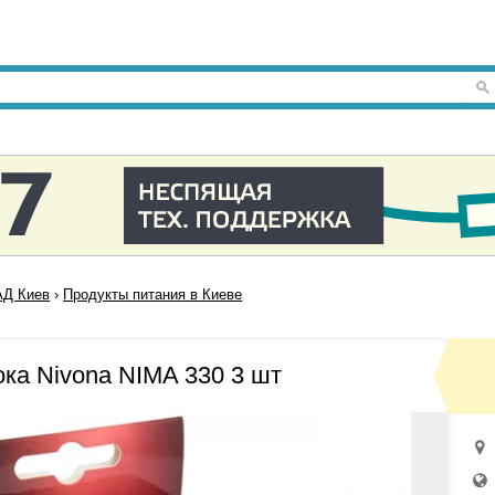
Д Киев
›
Продукты питания в Киеве
ка Nivona NIMA 330 3 шт