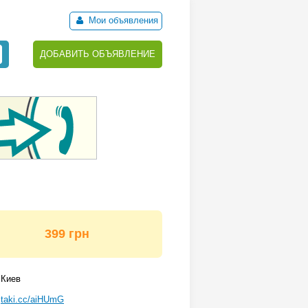
Мои объявления
ДОБАВИТЬ ОБЪЯВЛЕНИЕ
399 грн
Киев
taki.cc/aiHUmG