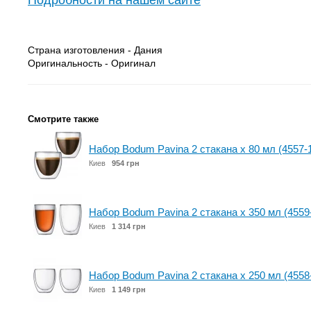
Подробности на нашем сайте
Страна изготовления - Дания
Оригинальность - Оригинал
Смотрите также
Набор Bodum Pavina 2 стакана х 80 мл (4557-
Киев
954 грн
Набор Bodum Pavina 2 стакана х 350 мл (4559
Киев
1 314 грн
Набор Bodum Pavina 2 стакана х 250 мл (4558
Киев
1 149 грн