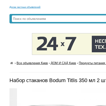
Доска частных объявлений
›
Все объявления Киев
›
ДОМ И САД Киев
›
Продукты питания 
Набор стаканов Bodum Titlis 350 мл 2 ш